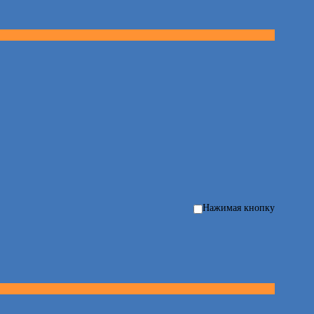
Нажимая кнопку