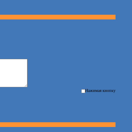
Нажимая кнопку