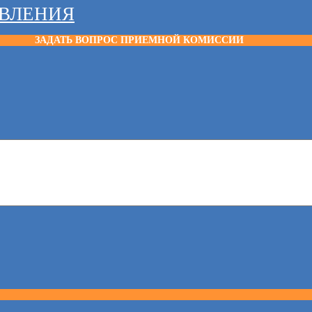
АВЛЕНИЯ
ЗАДАТЬ ВОПРОС ПРИЕМНОЙ КОМИССИИ