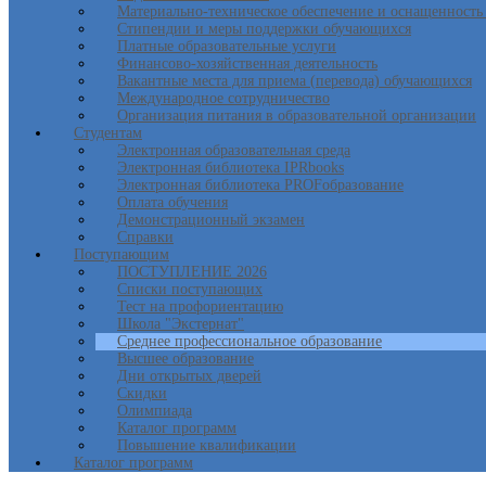
Материально-техническое обеспечение и оснащенность 
Стипендии и меры поддержки обучающихся
Платные образовательные услуги
Финансово-хозяйственная деятельность
Вакантные места для приема (перевода) обучающихся
Международное сотрудничество
Организация питания в образовательной организации
Студентам
Электронная образовательная среда
Электронная библиотека IPRbooks
Электронная библиотека PROFобразование
Оплата обучения
Демонстрационный экзамен
Справки
Поступающим
ПОСТУПЛЕНИЕ 2026
Списки поступающих
Тест на профориентацию
Школа "Экстернат"
Среднее профессиональное образование
Высшее образование
Дни открытых дверей
Скидки
Олимпиада
Каталог программ
Повышение квалификации
Каталог программ