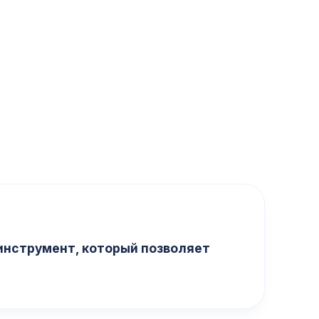
инструмент, который позволяет