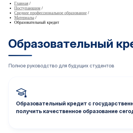
Главная
/
Поступающим
/
Среднее профессиональное образование
/
Материалы
/
Образовательный кредит
Образовательный кр
Полное руководство для будущих студентов
Образовательный кредит с государствен
получить качественное образование сегод