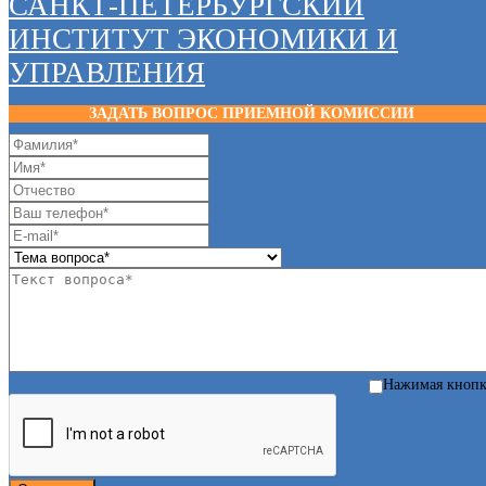
САНКТ-ПЕТЕРБУРГСКИЙ
ИНСТИТУТ ЭКОНОМИКИ И
УПРАВЛЕНИЯ
ЗАДАТЬ ВОПРОС ПРИЕМНОЙ КОМИССИИ
Нажимая кноп