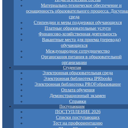
Материально-техническое обеспечение и
оснащенность образовательного процесса. Досупна
среда
Стипендии и меры поддержки обучающихся
Платные образовательные услуги
Финансово-хозяйственная деятельность
Вакантные места для приема (перевода)
обучающихся
Международное сотрудничество
Организация питания в образовательной
организации
Студентам
Электронная образовательная среда
Электронная библиотека IPRbooks
Электронная библиотека PROFобразование
Оплата обучения
Демонстрационный экзамен
Справки
Поступающим
ПОСТУПЛЕНИЕ 2026
Списки поступающих
Тест на профориентацию