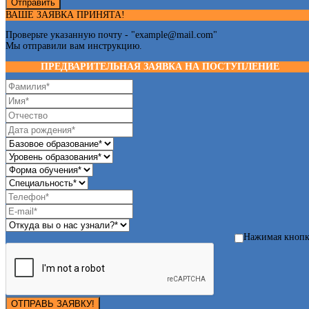
Отправить
ВАШЕ ЗАЯВКА ПРИНЯТА!
Проверьте указанную почту - "
example@mail.com
"
Мы отправили вам инструкцию.
ПРЕДВАРИТЕЛЬНАЯ ЗАЯВКА НА ПОСТУПЛЕНИЕ
Нажимая кноп
ОТПРАВЬ ЗАЯВКУ!