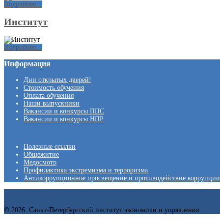
Подробнее...
Институт
Подробнее...
Информация
Дни открытых дверей!
Стоимость обучения
Оплата обучения
Наши выпускники
Вакансии и конкурсы ППС
Вакансии и конкурсы НПР
Полезные ссылки
Общежитие
Медосмотр
Профилактика экстремизма и терроризма
Антикоррупционное просвещение и противодействие коррупции
© 2026. Санкт-Петербургский институт экономики и управления