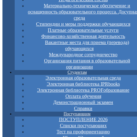
Материально-техническое обеспечение и
оснащенность образовательного процесса. Досупна
среда
Стипендии и меры поддержки обучающихся
Платные образовательные услуги
Финансово-хозяйственная деятельность
Вакантные места для приема (перевода)
обучающихся
Международное сотрудничество
Организация питания в образовательной
организации
Студентам
Электронная образовательная среда
Электронная библиотека IPRbooks
Электронная библиотека PROFобразование
Оплата обучения
Демонстрационный экзамен
Справки
Поступающим
ПОСТУПЛЕНИЕ 2026
Списки поступающих
Тест на профориентацию