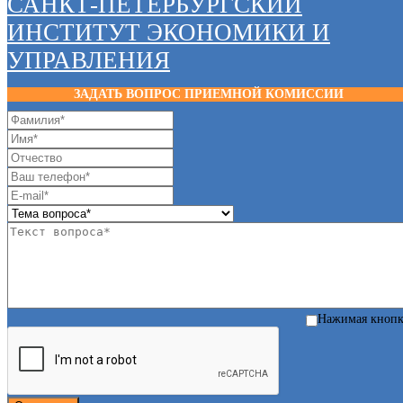
САНКТ-ПЕТЕРБУРГСКИЙ
ИНСТИТУТ ЭКОНОМИКИ И
УПРАВЛЕНИЯ
ЗАДАТЬ ВОПРОС ПРИЕМНОЙ КОМИССИИ
Нажимая кноп