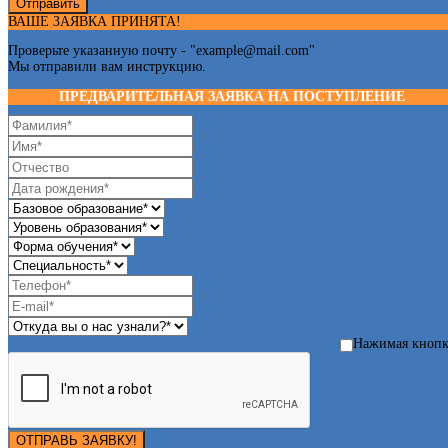
Отправить
ВАШЕ ЗАЯВКА ПРИНЯТА!
Проверьте указанную почту - "
example@mail.com
"
Мы отправили вам инструкцию.
ПРЕДВАРИТЕЛЬНАЯ ЗАЯВКА НА ПОСТУПЛЕНИЕ
Нажимая кноп
ОТПРАВЬ ЗАЯВКУ!